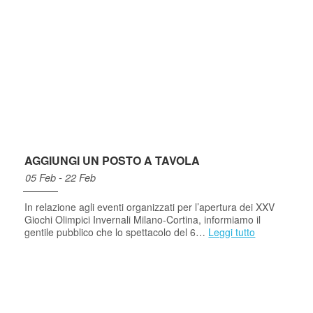
AGGIUNGI UN POSTO A TAVOLA
05 Feb - 22 Feb
In relazione agli eventi organizzati per l’apertura dei XXV
Giochi Olimpici Invernali Milano-Cortina, informiamo il
gentile pubblico che lo spettacolo del 6…
Leggi tutto