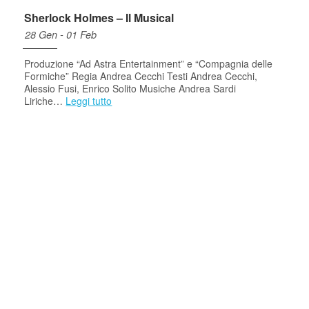
Sherlock Holmes – Il Musical
28 Gen - 01 Feb
Produzione “Ad Astra Entertainment” e “Compagnia delle
Formiche” Regia Andrea Cecchi Testi Andrea Cecchi,
Alessio Fusi, Enrico Solito Musiche Andrea Sardi
Liriche…
Leggi tutto