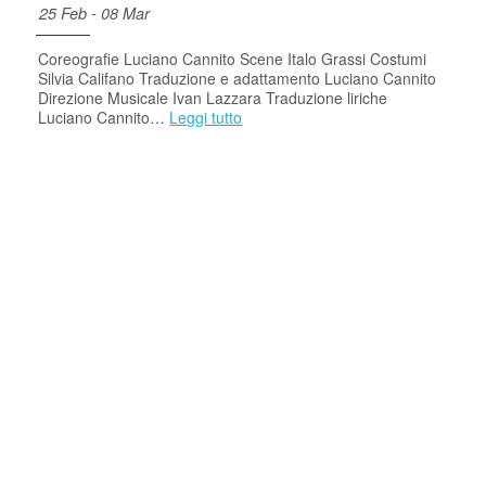
25 Feb - 08 Mar
Coreografie Luciano Cannito Scene Italo Grassi Costumi
Silvia Califano Traduzione e adattamento Luciano Cannito
Direzione Musicale Ivan Lazzara Traduzione liriche
Luciano Cannito…
Leggi tutto