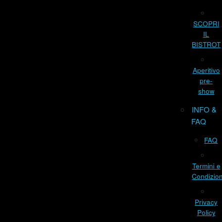
SCOPRI
IL
BISTROT
Aperitivo
pre-
show
INFO &
FAQ
FAQ
Termini e
Condizion
Privacy
Policy