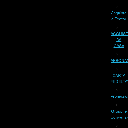
Acquista
a Teatro
ACQUIST
DA
CASA
ABBONA
CARTA
FEDELTA
Promozio
Gruppi e
Convenzi