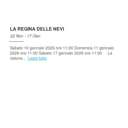
LA REGINA DELLE NEVI
22 Nov - 17 Gen
Sabato 10 gennaio 2026 ore 11:00 Domenica 11 gennaio
2026 ore 11:00 Sabato 17 gennaio 2026 ore 11:00 La
visione…
Leggi tutto