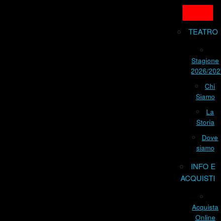
TEATRO
Stagione
2026/202
Chi
Siamo
La
Storia
Dove
siamo
INFO E
ACQUISTI
Acquista
Online