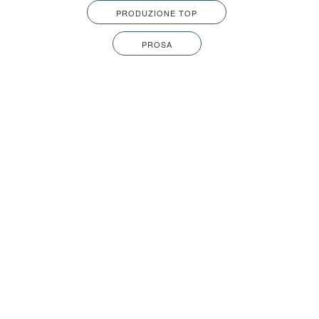
PRODUZIONE TOP
PROSA