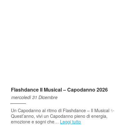
Flashdance Il Musical – Capodanno 2026
mercoledì 31 Dicembre
Un Capodanno al ritmo di Flashdance – Il Musical ✨
Quest’anno, vivi un Capodanno pieno di energia,
emozione e sogni che…
Leggi tutto