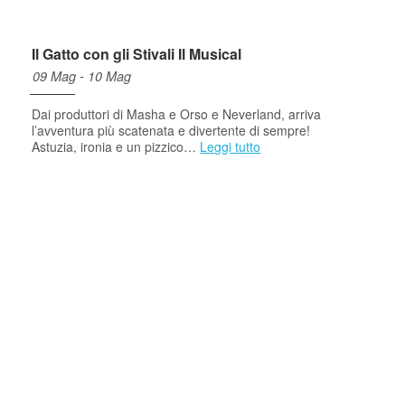
Il Gatto con gli Stivali Il Musical
09 Mag - 10 Mag
Dai produttori di Masha e Orso e Neverland, arriva
l’avventura più scatenata e divertente di sempre!
Astuzia, ironia e un pizzico…
Leggi tutto