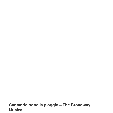
Cantando sotto la pioggia – The Broadway
Musical