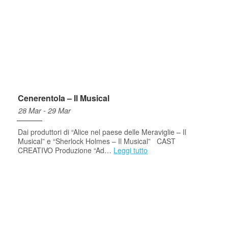
Cenerentola – Il Musical
28 Mar - 29 Mar
Dai produttori di “Alice nel paese delle Meraviglie – Il
Musical” e “Sherlock Holmes – Il Musical” CAST
CREATIVO Produzione “Ad…
Leggi tutto