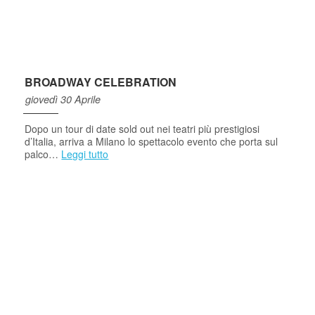
BROADWAY CELEBRATION
giovedì 30 Aprile
Dopo un tour di date sold out nei teatri più prestigiosi
d’Italia, arriva a Milano lo spettacolo evento che porta sul
palco…
Leggi tutto