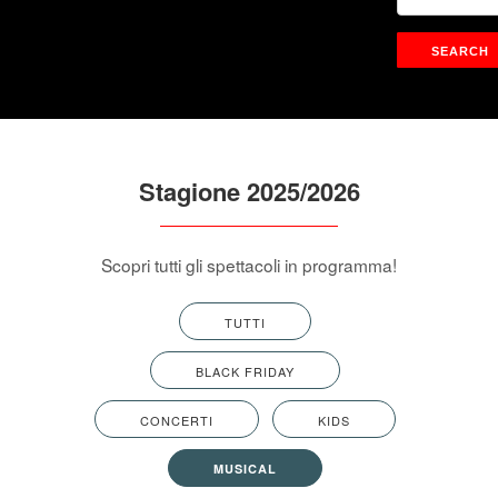
Stagione 2025/2026
Scopri tutti gli spettacoli in programma!
TUTTI
BLACK FRIDAY
CONCERTI
KIDS
MUSICAL