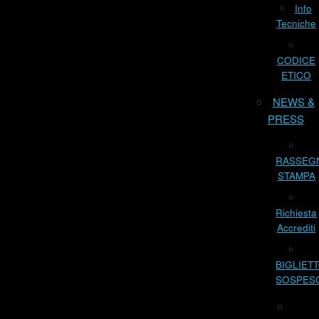
Info
Tecniche
CODICE
ETICO
NEWS &
PRESS
RASSEG
STAMPA
Richiesta
Accrediti
BIGLIET
SOSPES