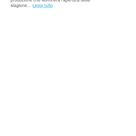
stagione…
Leggi tutto