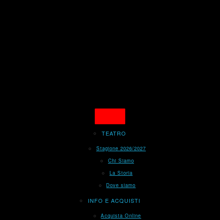
TEATRO
Stagione 2026/2027
Chi Siamo
La Storia
Dove siamo
INFO E ACQUISTI
Acquista Online