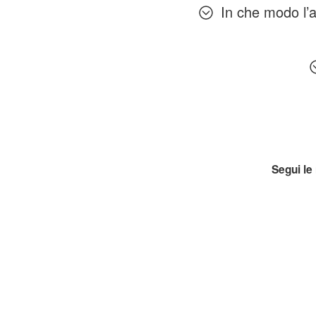
In che modo l’a
Segui le