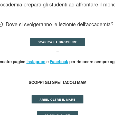
ccademia prepara gli studenti ad affrontare il mon
Dove si svolgeranno le lezionie dell'accademia?
SCARICA LA BROCHURE
–
 nostre pagine
Instagram
e
Facebook
per rimanere sempre agg
SCOPRI GLI SPETTACOLI MAM
ARIEL OLTRE IL MARE