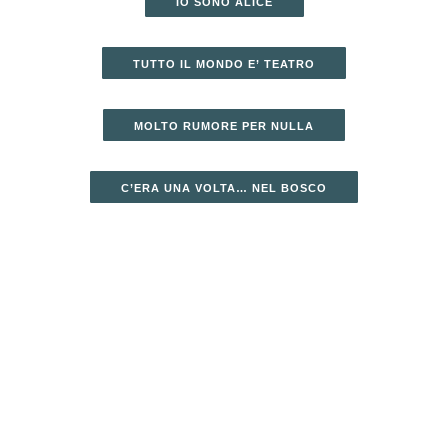
IO SONO ALICE
TUTTO IL MONDO E’ TEATRO
MOLTO RUMORE PER NULLA
C’ERA UNA VOLTA… NEL BOSCO