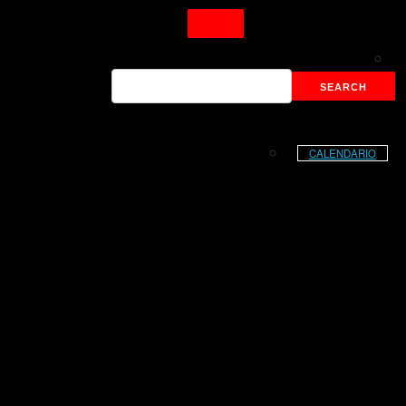
CALENDARIO