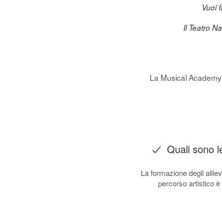
Vuoi f
Il Teatro Na
La Musical Academy 
Quali sono l
La formazione degli alliev
percorso artistico è 