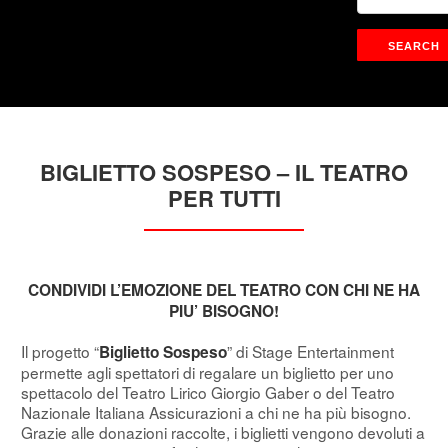
BIGLIETTO SOSPESO – IL TEATRO
PER TUTTI
CONDIVIDI L’EMOZIONE DEL TEATRO CON CHI NE HA
PIU’ BISOGNO!
Il progetto “
” di Stage Entertainment
Biglietto Sospeso
permette agli spettatori di regalare un biglietto per uno
spettacolo del Teatro Lirico Giorgio Gaber o del Teatro
Nazionale Italiana Assicurazioni a chi ne ha più bisogno.
Grazie alle donazioni raccolte, i biglietti vengono devoluti a