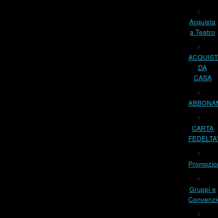
Acquista
a Teatro
ACQUIST
DA
CASA
ABBONA
CARTA
FEDELTA
Promozio
Gruppi e
Convenzi