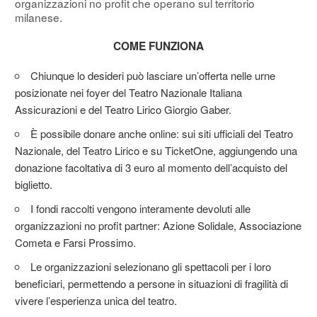
organizzazioni no profit che operano sul territorio
milanese.
COME FUNZIONA
Chiunque lo desideri può lasciare un’offerta nelle urne
posizionate nei foyer del Teatro Nazionale Italiana
Assicurazioni e del Teatro Lirico Giorgio Gaber.
È possibile donare anche online: sui siti ufficiali del Teatro
Nazionale, del Teatro Lirico e su TicketOne, aggiungendo una
donazione facoltativa di 3 euro al momento dell’acquisto del
biglietto.
I fondi raccolti vengono interamente devoluti alle
organizzazioni no profit partner: Azione Solidale, Associazione
Cometa e Farsi Prossimo.
Le organizzazioni selezionano gli spettacoli per i loro
beneficiari, permettendo a persone in situazioni di fragilità di
vivere l’esperienza unica del teatro.