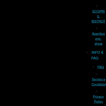
SCOPRI
IL
BISTROT
Aperitivo
pre-
show
INFO &
FAQ
FAQ
Termini e
Condizion
Privacy
Policy