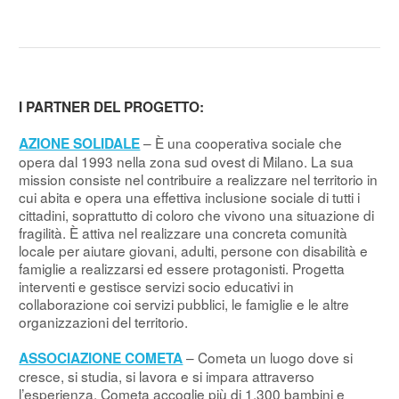
I PARTNER DEL PROGETTO:
– È una cooperativa sociale che
AZIONE SOLIDALE
opera dal 1993 nella zona sud ovest di Milano. La sua
mission consiste nel contribuire a realizzare nel territorio in
cui abita e opera una effettiva inclusione sociale di tutti i
cittadini, soprattutto di coloro che vivono una situazione di
fragilità. È attiva nel realizzare una concreta comunità
locale per aiutare giovani, adulti, persone con disabilità e
famiglie a realizzarsi ed essere protagonisti. Progetta
interventi e gestisce servizi socio educativi in
collaborazione coi servizi pubblici, le famiglie e le altre
organizzazioni del territorio.
– Cometa un luogo dove si
ASSOCIAZIONE COMETA
cresce, si studia, si lavora e si impara attraverso
l’esperienza. Cometa accoglie più di 1.300 bambini e