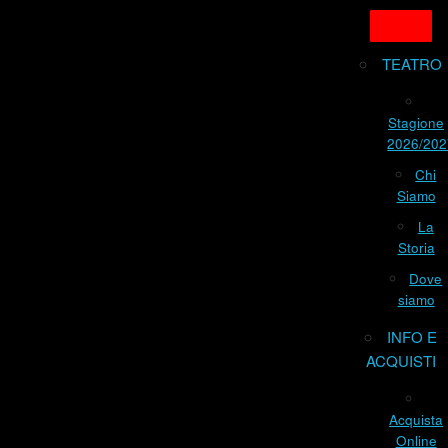
TEATRO
Stagione
2026/202
Chi
Siamo
La
Storia
Dove
siamo
INFO E
ACQUISTI
Acquista
Online