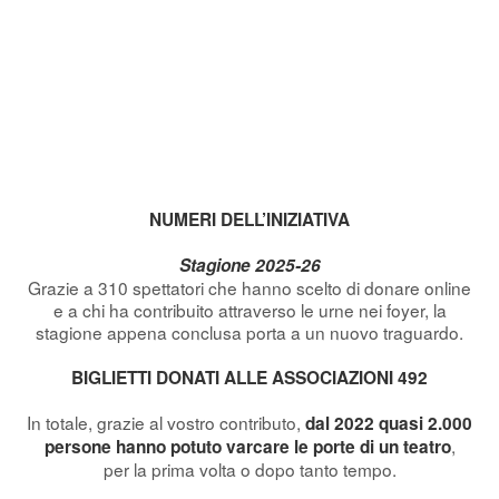
NUMERI DELL’INIZIATIVA
Stagione 2025-26
Grazie a 310 spettatori che hanno scelto di donare online
e a chi ha contribuito attraverso le urne nei foyer, la
stagione appena conclusa porta a un nuovo traguardo.
BIGLIETTI DONATI ALLE ASSOCIAZIONI 492
In totale, grazie al vostro contributo,
dal 2022 quasi 2.000
,
persone hanno potuto varcare le porte di un teatro
per la prima volta o dopo tanto tempo.