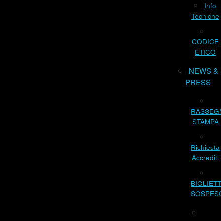
Info
Tecniche
CODICE
ETICO
NEWS &
PRESS
RASSEG
STAMPA
Richiesta
Accrediti
BIGLIET
SOSPES