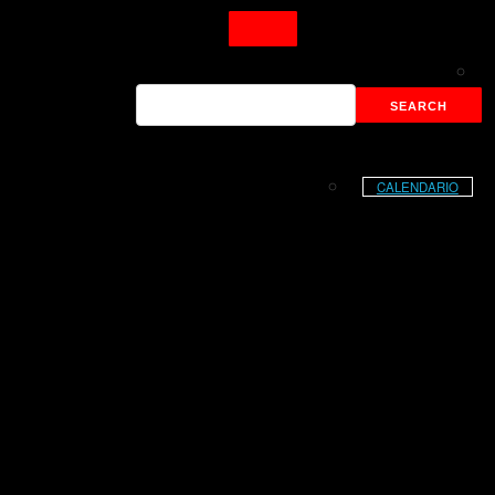
CALENDARIO