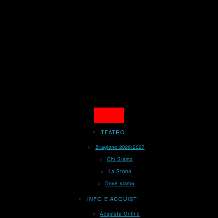
TEATRO
Stagione 2026/2027
Chi Siamo
La Storia
Dove siamo
INFO E ACQUISTI
Acquista Online