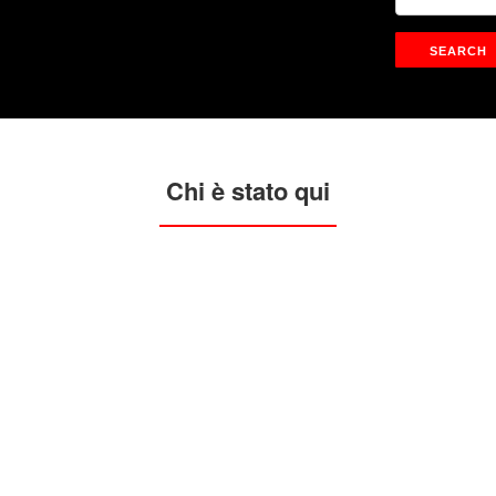
Chi è stato qui