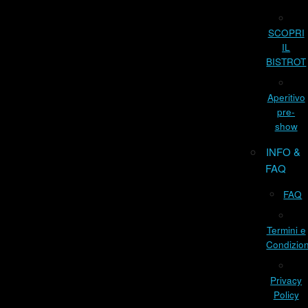
SCOPRI
IL
BISTROT
Aperitivo
pre-
show
INFO &
FAQ
FAQ
Termini e
Condizion
Privacy
Policy