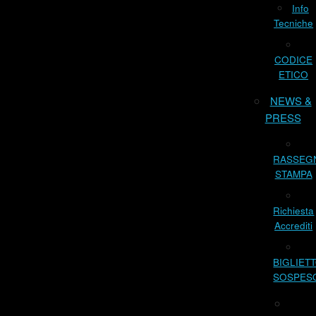
Info
Tecniche
CODICE
ETICO
NEWS &
PRESS
RASSEG
STAMPA
Richiesta
Accrediti
BIGLIET
SOSPES