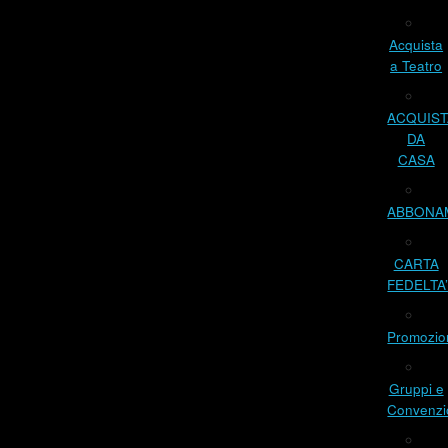
Acquista
a Teatro
ACQUIST
DA
CASA
ABBONA
CARTA
FEDELTA
Promozio
Gruppi e
Convenzi