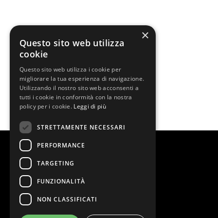
×
Questo sito web utilizza
cookie
Questo sito web utilizza i cookie per
migliorare la tua esperienza di navigazione.
Utilizzando il nostro sito web acconsenti a
tutti i cookie in conformità con la nostra
policy per i cookie.
Leggi di più
STRETTAMENTE NECESSARI
PERFORMANCE
TARGETING
FUNZIONALITÀ
NON CLASSIFICATI