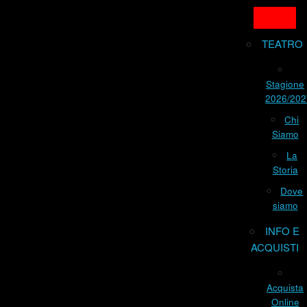
TEATRO
Stagione
2026/202
Chi
Siamo
La
Storia
Dove
siamo
INFO E
ACQUISTI
Acquista
Online