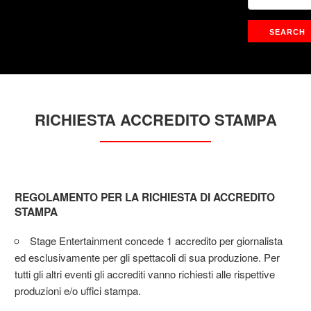
RICHIESTA ACCREDITO STAMPA
REGOLAMENTO PER LA RICHIESTA DI ACCREDITO
STAMPA
Stage Entertainment concede 1 accredito per giornalista
ed esclusivamente per gli spettacoli di sua produzione. Per
tutti gli altri eventi gli accrediti vanno richiesti alle rispettive
produzioni e/o uffici stampa.