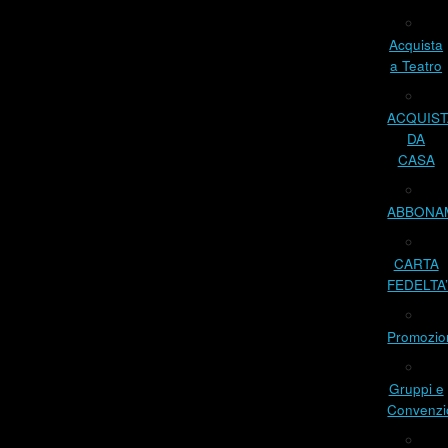
Acquista
a Teatro
ACQUIST
DA
CASA
ABBONA
CARTA
FEDELTA
Promozio
Gruppi e
Convenzi