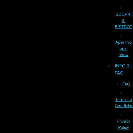
SCOPRI
IL
BISTROT
Aperitivo
pre-
show
INFO &
FAQ
FAQ
Termini e
Condizion
Privacy
Policy