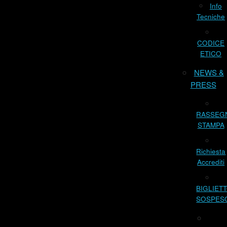
Info
Tecniche
CODICE
ETICO
NEWS &
PRESS
RASSEG
STAMPA
Richiesta
Accrediti
BIGLIET
SOSPES