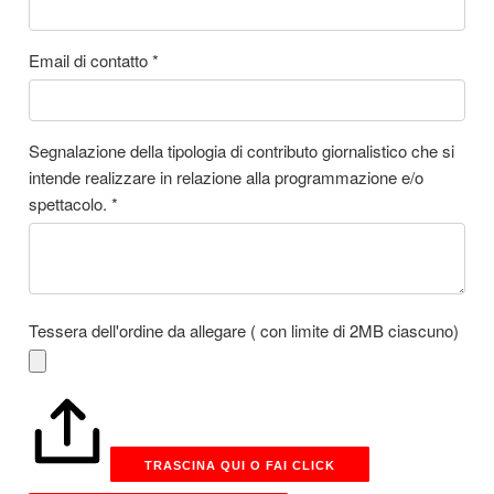
Email di contatto
*
Segnalazione della tipologia di contributo giornalistico che si
intende realizzare in relazione alla programmazione e/o
spettacolo.
*
Tessera dell'ordine da allegare ( con limite di 2MB ciascuno)
TRASCINA QUI O FAI CLICK