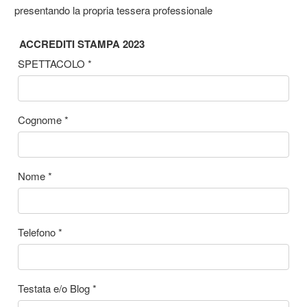
presentando la propria tessera professionale
ACCREDITI STAMPA 2023
SPETTACOLO
*
Cognome
*
Nome
*
Telefono
*
Testata e/o Blog
*