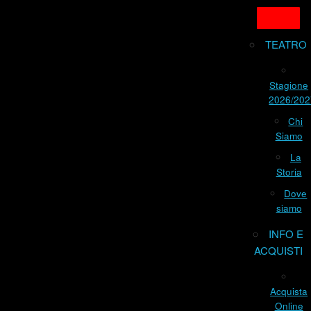
TEATRO
Stagione
2026/202
Chi
Siamo
La
Storia
Dove
siamo
INFO E
ACQUISTI
Acquista
Online