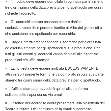
Il modulo deve essere compilato in ogni sua parte almeno
tre giorni prima della data prevista per lo spettacolo per cui si
richiede l’accredito.
Gli accrediti stampa possono essere richiesti
esclusivamente dalle persone iscritte all’Albo dei giornalisti e
che assistono allo spettacolo per recensirlo.
Stage Entertainment concede 1 accredito per giornalista
ed esclusivamente per gli spettacoli di sua produzione. Per
tutti gli altri eventi gli accrediti vanno richiesti alle rispettive
produzioni e/o uffici stampa.
La richiesta deve essere inoltrata ESCLUSIVAMENTE
attraverso il presente form che va compilato in ogni sua parte
almeno tre giorni prima della data prevista per lo spettacolo.
L’ufficio stampa provvederà quindi alla conferma
dell’accredito rispondendo via email.
Il titolare dell’accredito dovrà presentarsi alla biglietteria del
Teatro a ritirare il ticket munito della email di accredito,