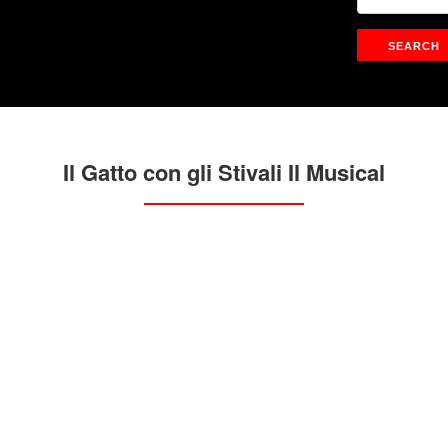
Il Gatto con gli Stivali Il Musical