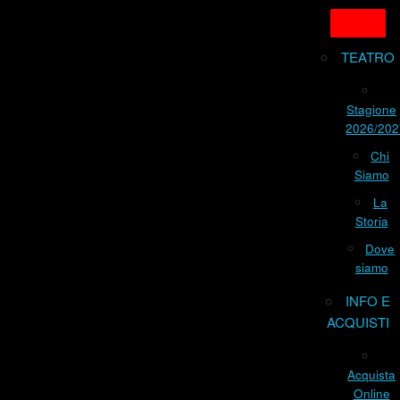
TEATRO
Stagione
2026/202
Chi
Siamo
La
Storia
Dove
siamo
INFO E
ACQUISTI
Acquista
Online