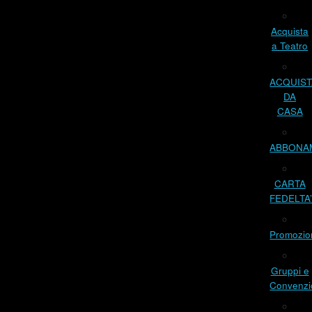
Acquista
a Teatro
ACQUIST
DA
CASA
ABBONA
CARTA
FEDELTA
Promozio
Gruppi e
Convenzi