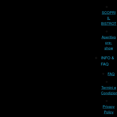
SCOPRI
IL
BISTROT
Aperitivo
pre-
show
INFO &
FAQ
FAQ
Termini e
Condizion
Privacy
Policy