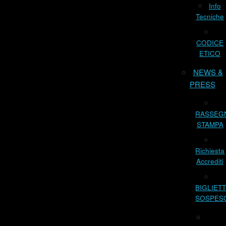
Info
Tecniche
CODICE
ETICO
NEWS &
PRESS
RASSEG
STAMPA
Richiesta
Accrediti
BIGLIET
SOSPES