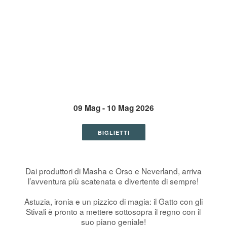
09 Mag - 10 Mag 2026
BIGLIETTI
Dai produttori di Masha e Orso e Neverland, arriva
l’avventura più scatenata e divertente di sempre!
Astuzia, ironia e un pizzico di magia: il Gatto con gli
Stivali è pronto a mettere sottosopra il regno con il
suo piano geniale!