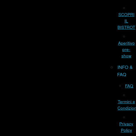
SCOPRI
IL
BISTROT
Aperitivo
pre-
show
INFO &
FAQ
FAQ
Termini e
Condizion
Privacy
Policy