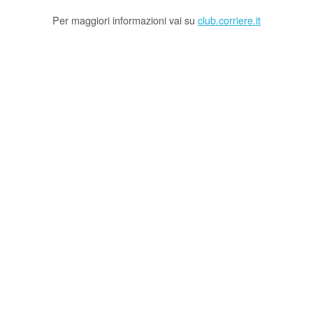
Per maggiori informazioni vai su
club.corriere.it