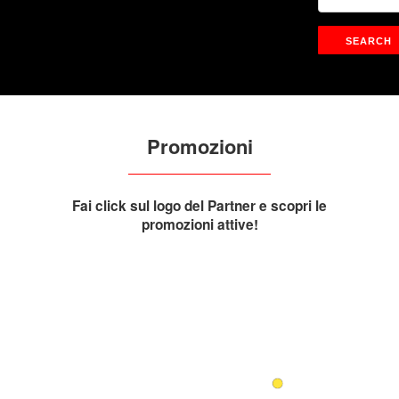
Promozioni
Fai click sul logo del Partner e scopri le
promozioni attive!