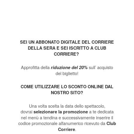
SEI UN ABBONATO DIGITALE DEL CORRIERE
DELLA SERA E SEI ISCRITTO A CLUB
CORRIERE?
Approfitta della
sull’ acquisto
riduzione del 20%
del biglietto!
COME UTILIZZARE LO SCONTO ONLINE DAL
NOSTRO SITO?
Una volta scelta la data dello spettacolo,
dovrai
a te dedicata
selezionare la promozione
nel menù a tendina e successivamente inserire il
codice promozionale alfanumerico ricevuto da
Club
.
Corriere