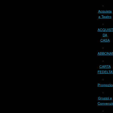
Acquista
a Teatro
ACQUIST
DA
CASA
ABBONA
CARTA
FEDELTA
Promozio
Gruppi e
Convenzi