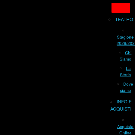
TEATRO
Stagione
2026/202
Chi
Siamo
La
Storia
Dove
siamo
INFO E
ACQUISTI
Acquista
Online