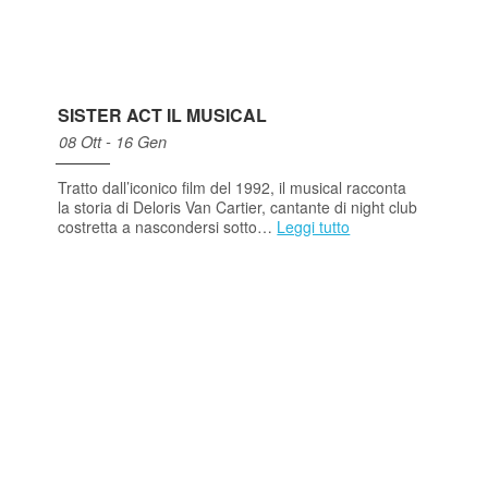
SISTER ACT IL MUSICAL
08 Ott - 16 Gen
Tratto dall’iconico film del 1992, il musical racconta
la storia di Deloris Van Cartier, cantante di night club
costretta a nascondersi sotto…
Leggi tutto