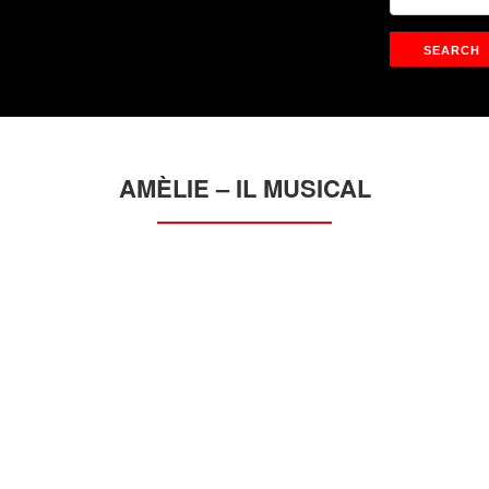
AMÈLIE – IL MUSICAL