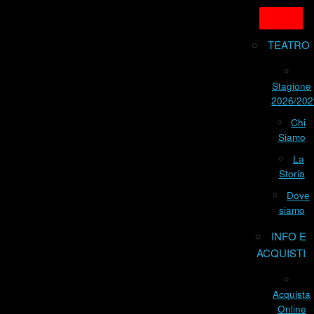
TEATRO
Stagione
2026/202
Chi
Siamo
La
Storia
Dove
siamo
INFO E
ACQUISTI
Acquista
Online