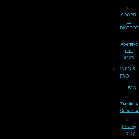
SCOPRI
IL
BISTROT
Aperitivo
pre-
show
INFO &
FAQ
FAQ
Termini e
Condizion
Privacy
Policy