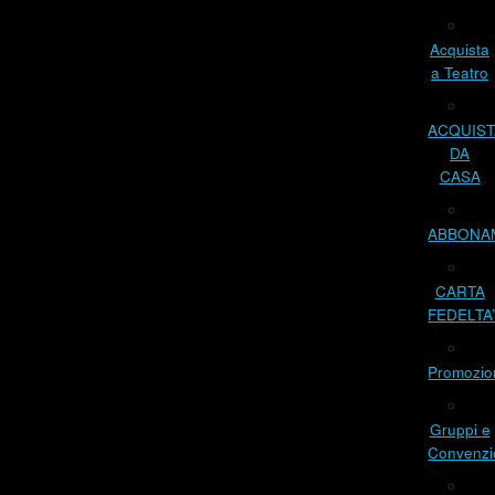
Acquista
a Teatro
ACQUIST
DA
CASA
ABBONA
CARTA
FEDELTA
Promozio
Gruppi e
Convenzi