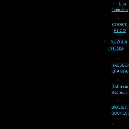
Info
Tecniche
CODICE
ETICO
NEWS &
PRESS
RASSEG
STAMPA
Richiesta
Accrediti
BIGLIET
SOSPES