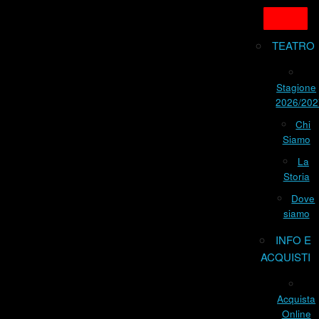
TEATRO
Stagione
2026/202
Chi
Siamo
La
Storia
Dove
siamo
INFO E
ACQUISTI
Acquista
Online