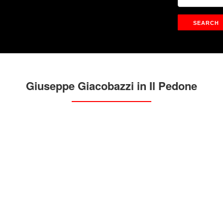
Giuseppe Giacobazzi in Il Pedone