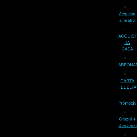
Acquista
a Teatro
ACQUIST
DA
CASA
ABBONA
CARTA
FEDELTA
Promozio
Gruppi e
Convenzi