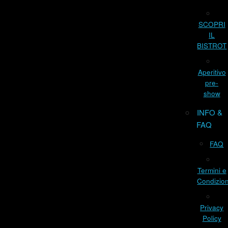
SCOPRI
IL
BISTROT
Aperitivo
pre-
show
INFO &
FAQ
FAQ
Termini e
Condizion
Privacy
Policy