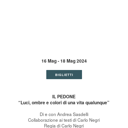
16 Mag - 18 Mag 2024
BIGLIETTI
IL PEDONE
“Luci, ombre e colori di una vita qualunque”
Di e con Andrea Sasdelli
Collaborazione ai testi di Carlo Negri
Regia di Carlo Negri