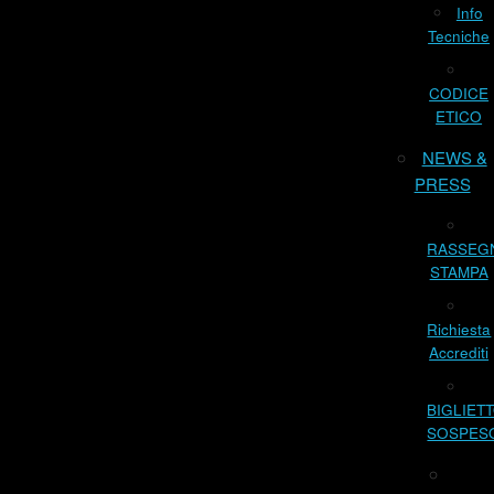
Info
Tecniche
CODICE
ETICO
NEWS &
PRESS
RASSEG
STAMPA
Richiesta
Accrediti
BIGLIET
SOSPES