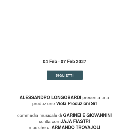
04 Feb - 07 Feb 2027
BIGLIETTI
presenta una
ALESSANDRO LONGOBARDI
produzione
Viola Produzioni Srl
commedia musicale di
GARINEI E GIOVANNINI
scritta con
JAJA FIASTRI
musiche di
ARMANDO TROVAJOLI