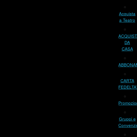
Acquista
a Teatro
ACQUIST
DA
CASA
ABBONA
CARTA
FEDELTA
Promozio
Gruppi e
Convenzi