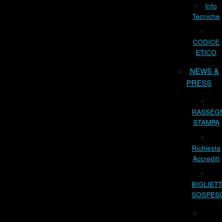
Info
Tecniche
CODICE
ETICO
NEWS &
PRESS
RASSEG
STAMPA
Richiesta
Accrediti
BIGLIET
SOSPES