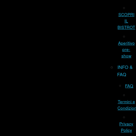
SCOPRI
IL
BISTROT
Aperitivo
pre-
show
INFO &
FAQ
FAQ
Termini e
Condizion
Privacy
Policy