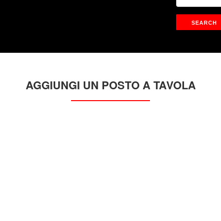
AGGIUNGI UN POSTO A TAVOLA