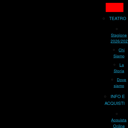
TEATRO
Stagione
2026/202
Chi
Siamo
La
Storia
Dove
siamo
INFO E
ACQUISTI
Acquista
Online