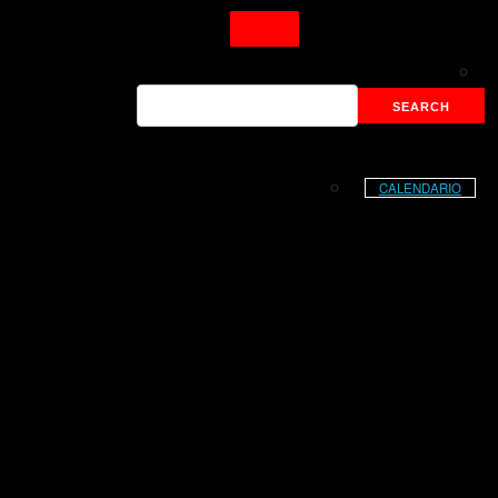
CALENDARIO