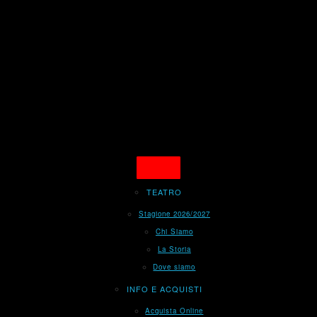
TEATRO
Stagione 2026/2027
Chi Siamo
La Storia
Dove siamo
INFO E ACQUISTI
Acquista Online