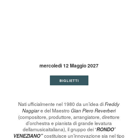
mercoledì 12 Maggio 2027
BIGLIETTI
Nati ufficialmente nel 1980 da un’idea di
Freddy
e del Maestro
Naggiar
Gian Piero Reverberi
(compositore, produttore, arrangiatore, direttore
d’orchestra e pianista di grande levatura
dellamusicaitaliana), il gruppo dei “
RONDO’
costituisce un’innovazione sia nel tipo
VENEZIANO”