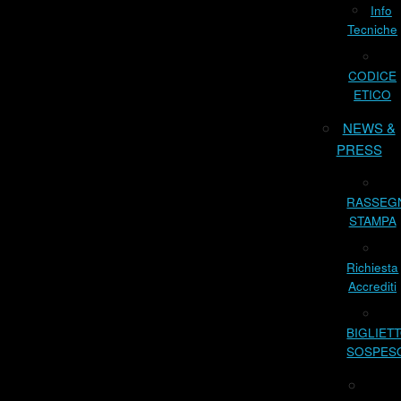
Info
Tecniche
CODICE
ETICO
NEWS &
PRESS
RASSEG
STAMPA
Richiesta
Accrediti
BIGLIET
SOSPES