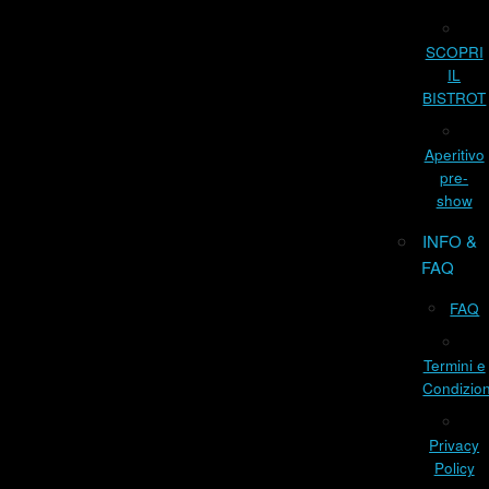
SCOPRI
IL
BISTROT
Aperitivo
pre-
show
INFO &
FAQ
FAQ
Termini e
Condizion
Privacy
Policy