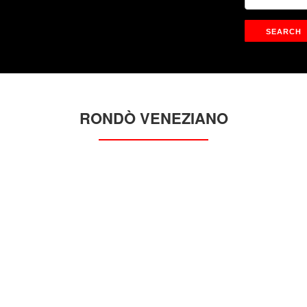
RONDÒ VENEZIANO