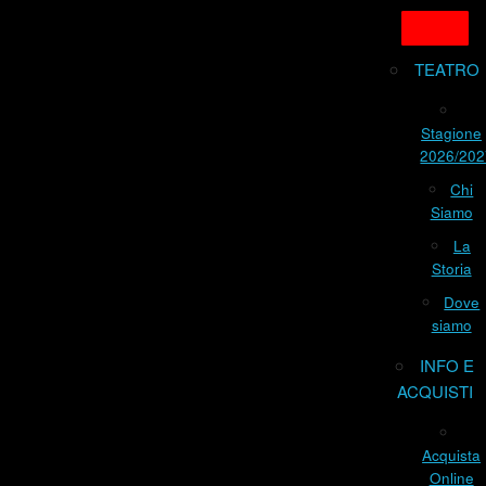
TEATRO
Stagione
2026/202
Chi
Siamo
La
Storia
Dove
siamo
INFO E
ACQUISTI
Acquista
Online