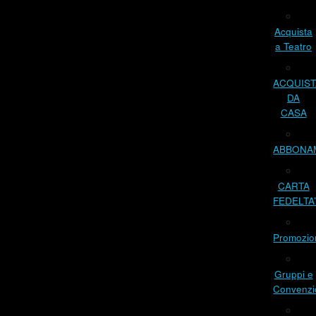
Acquista
a Teatro
ACQUIST
DA
CASA
ABBONA
CARTA
FEDELTA
Promozio
Gruppi e
Convenzi