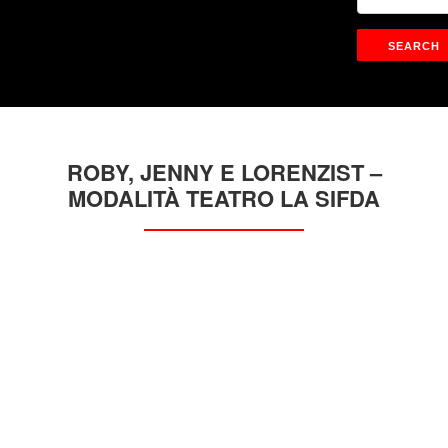
ROBY, JENNY E LORENZIST –
MODALITÀ TEATRO LA SIFDA