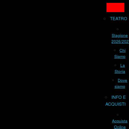
TEATRO
Stagione
2026/202
Chi
Siamo
La
Storia
Dove
siamo
INFO E
ACQUISTI
Acquista
Online