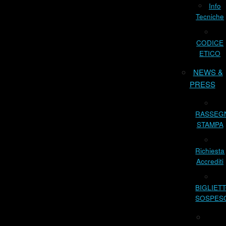
Info
Tecniche
CODICE
ETICO
NEWS &
PRESS
RASSEG
STAMPA
Richiesta
Accrediti
BIGLIET
SOSPES