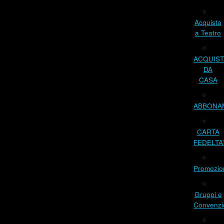
Acquista
a Teatro
ACQUIST
DA
CASA
ABBONA
CARTA
FEDELTA
Promozio
Gruppi e
Convenzi