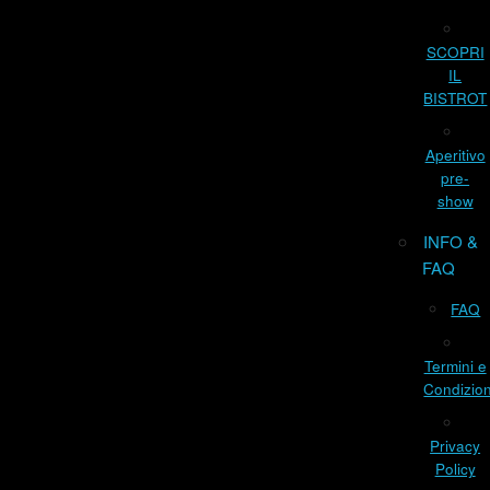
SCOPRI
IL
BISTROT
Aperitivo
pre-
show
INFO &
FAQ
FAQ
Termini e
Condizion
Privacy
Policy