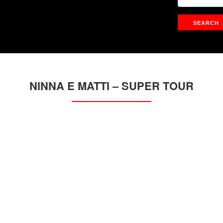
NINNA E MATTI – SUPER TOUR