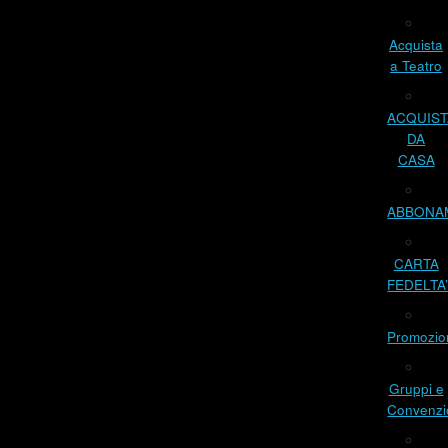
Acquista
a Teatro
ACQUIST
DA
CASA
ABBONA
CARTA
FEDELTA
Promozio
Gruppi e
Convenzi