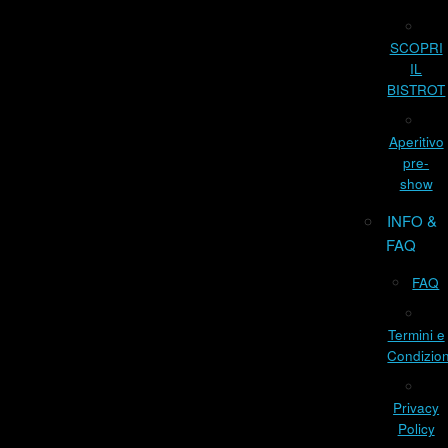
SCOPRI
IL
BISTROT
Aperitivo
pre-
show
INFO &
FAQ
FAQ
Termini e
Condizion
Privacy
Policy