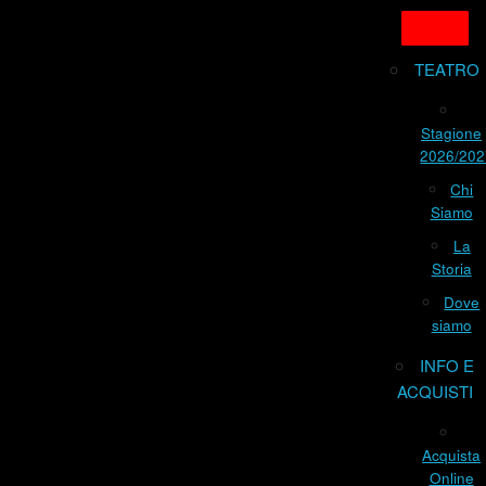
TEATRO
Stagione
2026/202
Chi
Siamo
La
Storia
Dove
siamo
INFO E
ACQUISTI
Acquista
Online