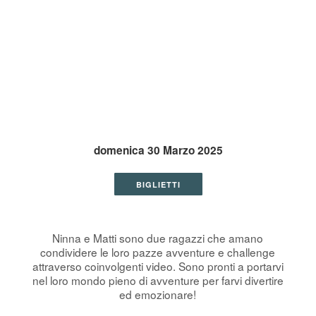
domenica 30 Marzo 2025
BIGLIETTI
Ninna e Matti sono due ragazzi che amano
condividere le loro pazze avventure e challenge
attraverso coinvolgenti video. Sono pronti a portarvi
nel loro mondo pieno di avventure per farvi divertire
ed emozionare!