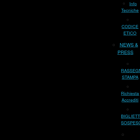
Info
Tecniche
CODICE
ETICO
NEWS &
PRESS
RASSEG
STAMPA
Richiesta
Accrediti
BIGLIET
SOSPES