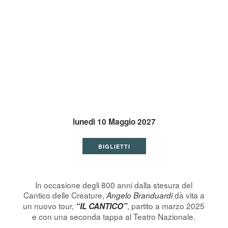
lunedì 10 Maggio 2027
BIGLIETTI
In occasione degli 800 anni dalla stesura del
Cantico delle Creature,
dà vita a
Angelo Branduardi
un nuovo tour,
, partito a marzo 2025
“IL CANTICO”
e con una seconda tappa al Teatro Nazionale.