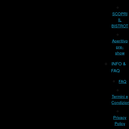
SCOPRI
IL
BISTROT
Aperitivo
pre-
show
INFO &
FAQ
FAQ
Termini e
Condizion
Privacy
Policy