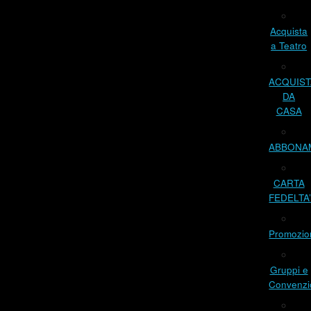
Acquista
a Teatro
ACQUIST
DA
CASA
ABBONA
CARTA
FEDELTA
Promozio
Gruppi e
Convenzi