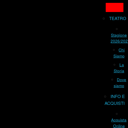
TEATRO
Stagione
2026/202
Chi
Siamo
La
Storia
Dove
siamo
INFO E
ACQUISTI
Acquista
Online