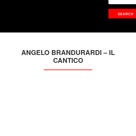
ANGELO BRANDURARDI – IL
CANTICO