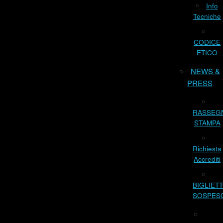
Info
Tecniche
CODICE
ETICO
NEWS &
PRESS
RASSEG
STAMPA
Richiesta
Accrediti
BIGLIET
SOSPES