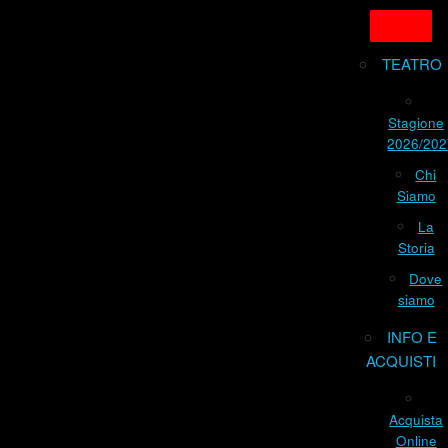
TEATRO
Stagione
2026/202
Chi
Siamo
La
Storia
Dove
siamo
INFO E
ACQUISTI
Acquista
Online