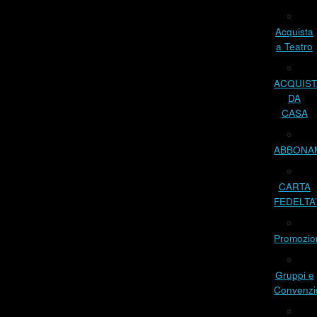
Acquista
a Teatro
ACQUIST
DA
CASA
ABBONA
CARTA
FEDELTA
Promozio
Gruppi e
Convenzi