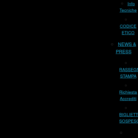
Info
Tecniche
CODICE
ETICO
NEWS &
PRESS
RASSEG
STAMPA
Richiesta
Accrediti
BIGLIET
SOSPES