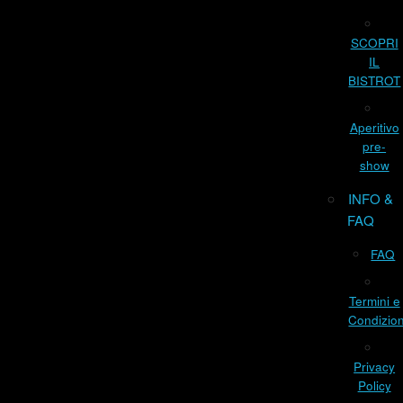
SCOPRI
IL
BISTROT
Aperitivo
pre-
show
INFO &
FAQ
FAQ
Termini e
Condizion
Privacy
Policy