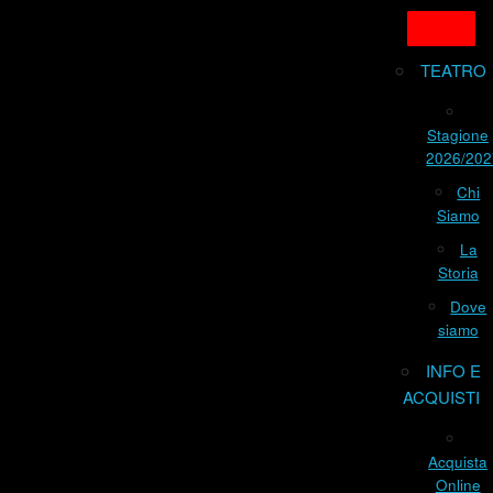
TEATRO
Stagione
2026/202
Chi
Siamo
La
Storia
Dove
siamo
INFO E
ACQUISTI
Acquista
Online