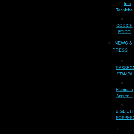
Info
Tecniche
CODICE
ETICO
NEWS &
PRESS
RASSEG
STAMPA
Richiesta
Accrediti
BIGLIET
SOSPES