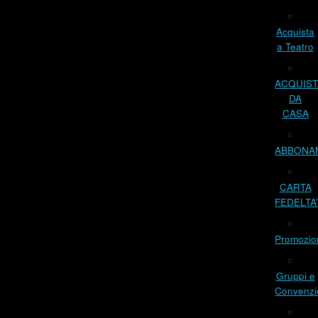
Acquista
a Teatro
ACQUIST
DA
CASA
ABBONA
CARTA
FEDELTA
Promozio
Gruppi e
Convenzi