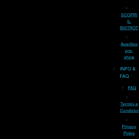
SCOPRI
IL
BISTROT
Aperitivo
pre-
show
INFO &
FAQ
FAQ
Termini e
Condizion
Privacy
Policy