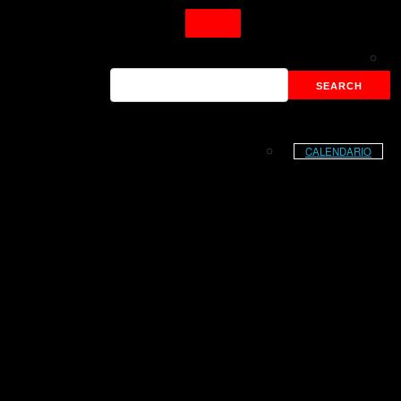
CALENDARIO