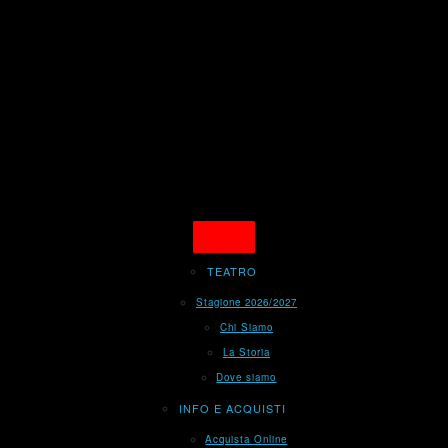
TEATRO
Stagione 2026/2027
Chi Siamo
La Storia
Dove siamo
INFO E ACQUISTI
Acquista Online