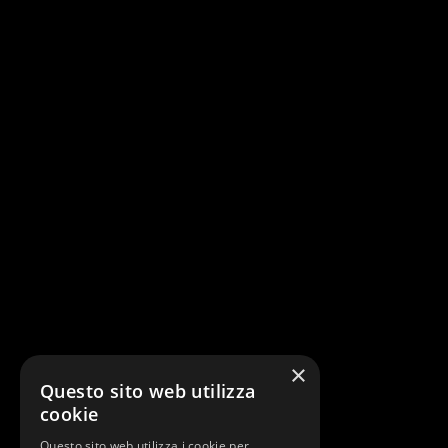
×
Questo sito web utilizza
cookie
Questo sito web utilizza i cookie per