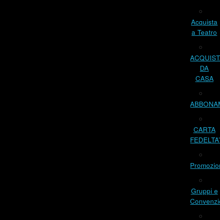
Acquista
a Teatro
ACQUIST
DA
CASA
ABBONA
CARTA
FEDELTA
Promozio
Gruppi e
Convenzi