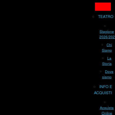
TEATRO
Stagione
2026/202
Chi
Siamo
La
Storia
Dove
siamo
INFO E
ACQUISTI
Acquista
Online