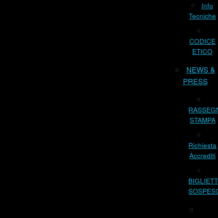
Info
Tecniche
CODICE
ETICO
NEWS &
PRESS
RASSEG
STAMPA
Richiesta
Accrediti
BIGLIET
SOSPES