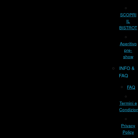
SCOPRI
IL
BISTROT
Aperitivo
pre-
show
INFO &
FAQ
FAQ
Termini e
Condizion
Privacy
Policy