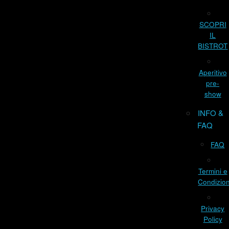
SCOPRI
IL
BISTROT
Aperitivo
pre-
show
INFO &
FAQ
FAQ
Termini e
Condizion
Privacy
Policy