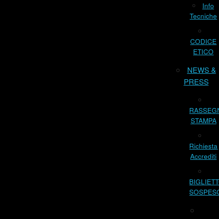
Info
Tecniche
CODICE
ETICO
NEWS &
PRESS
RASSEG
STAMPA
Richiesta
Accrediti
BIGLIET
SOSPES