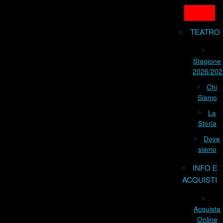
TEATRO
Stagione
2026/202
Chi
Siamo
La
Storia
Dove
siamo
INFO E
ACQUISTI
Acquista
Online