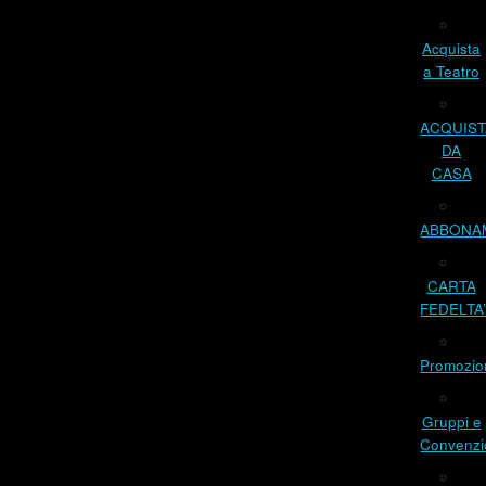
Acquista
a Teatro
ACQUIST
DA
CASA
ABBONA
CARTA
FEDELTA
Promozio
Gruppi e
Convenzi