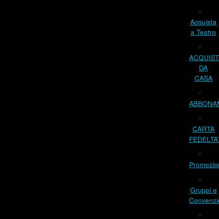
Acquista
a Teatro
ACQUIST
DA
CASA
ABBONA
CARTA
FEDELTA
Promozio
Gruppi e
Convenzi