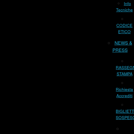
Info
Tecniche
CODICE
ETICO
NEWS &
PRESS
RASSEG
STAMPA
Richiesta
Accrediti
BIGLIET
SOSPES