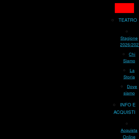
TEATRO
Stagione
2026/202
Chi
Siamo
La
Storia
Dove
siamo
INFO E
ACQUISTI
Acquista
Online