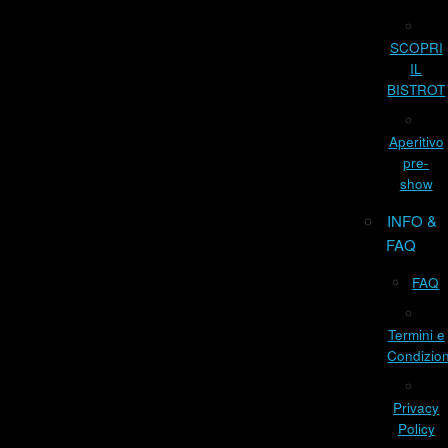
SCOPRI
IL
BISTROT
Aperitivo
pre-
show
INFO &
FAQ
FAQ
Termini e
Condizion
Privacy
Policy