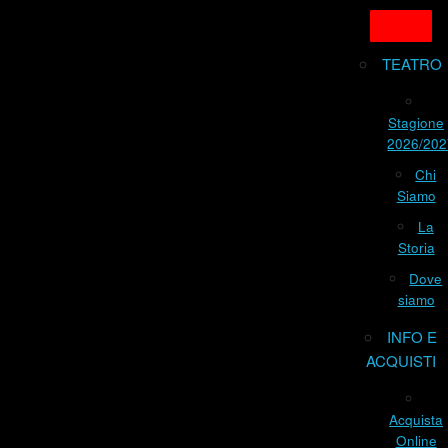
TEATRO
Stagione
2026/202
Chi
Siamo
La
Storia
Dove
siamo
INFO E
ACQUISTI
Acquista
Online