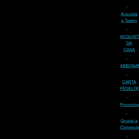
Acquista
a Teatro
ACQUIST
DA
CASA
ABBONA
CARTA
FEDELTA
Promozio
Gruppi e
Convenzi