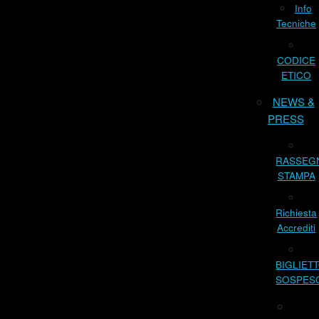
Info
Tecniche
CODICE
ETICO
NEWS &
PRESS
RASSEG
STAMPA
Richiesta
Accrediti
BIGLIET
SOSPES