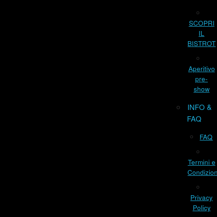
SCOPRI
IL
BISTROT
Aperitivo
pre-
show
INFO &
FAQ
FAQ
Termini e
Condizion
Privacy
Policy