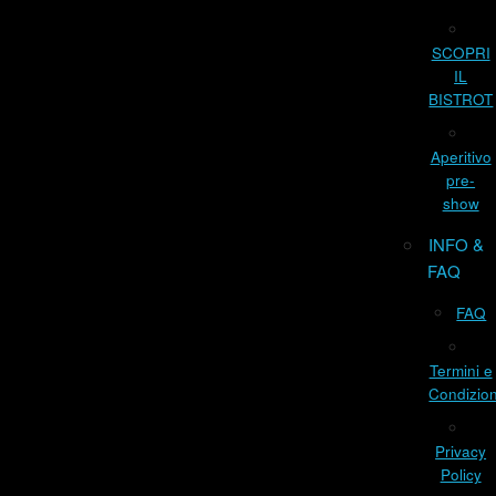
SCOPRI
IL
BISTROT
Aperitivo
pre-
show
INFO &
FAQ
FAQ
Termini e
Condizion
Privacy
Policy