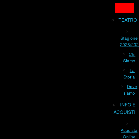
TEATRO
Stagione
2026/202
Chi
Siamo
La
Storia
Dove
siamo
INFO E
ACQUISTI
Acquista
Online