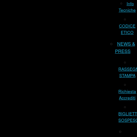
Info
Tecniche
CODICE
ETICO
NEWS &
PRESS
RASSEG
STAMPA
Richiesta
Accrediti
BIGLIET
SOSPES