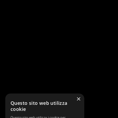
×
Questo sito web utilizza
cookie
Questo sito web utilizza i cookie per