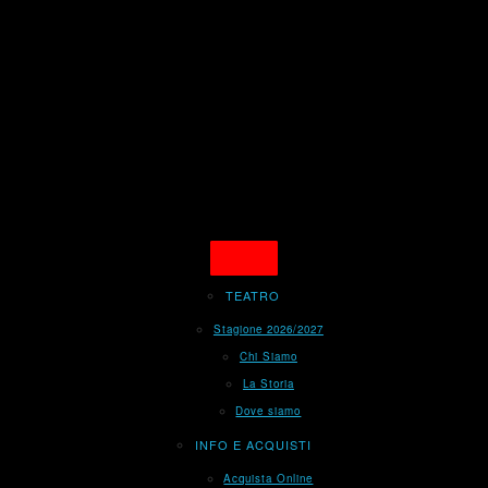
TEATRO
Stagione 2026/2027
Chi Siamo
La Storia
Dove siamo
INFO E ACQUISTI
Acquista Online