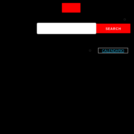
CALENDARIO