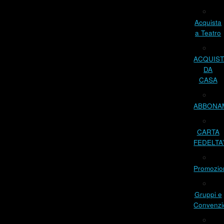
Acquista
a Teatro
ACQUIST
DA
CASA
ABBONA
CARTA
FEDELTA
Promozio
Gruppi e
Convenzi