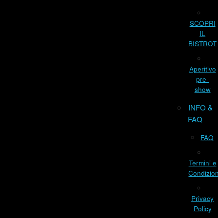
SCOPRI
IL
BISTROT
Aperitivo
pre-
show
INFO &
FAQ
FAQ
Termini e
Condizion
Privacy
Policy