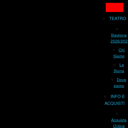
TEATRO
Stagione
2026/202
Chi
Siamo
La
Storia
Dove
siamo
INFO E
ACQUISTI
Acquista
Online