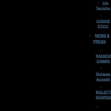
Info
Tecniche
CODICE
ETICO
NEWS &
PRESS
RASSEG
STAMPA
Richiesta
Accrediti
BIGLIET
SOSPES