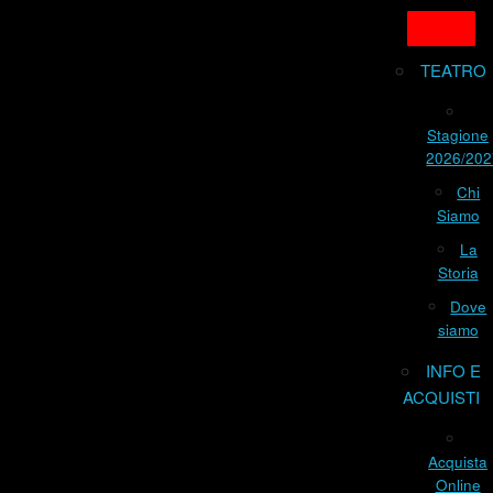
TEATRO
Stagione
2026/202
Chi
Siamo
La
Storia
Dove
siamo
INFO E
ACQUISTI
Acquista
Online