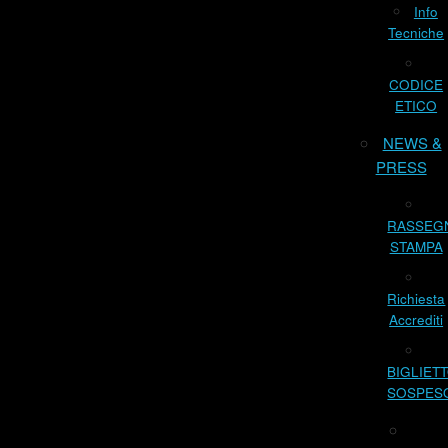
Info
Tecniche
CODICE
ETICO
NEWS &
PRESS
RASSEG
STAMPA
Richiesta
Accrediti
BIGLIET
SOSPES