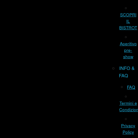
SCOPRI
IL
BISTROT
Aperitivo
pre-
show
INFO &
FAQ
FAQ
Termini e
Condizion
Privacy
Policy