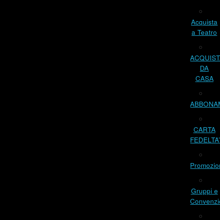
Acquista
a Teatro
ACQUIST
DA
CASA
ABBONA
CARTA
FEDELTA
Promozio
Gruppi e
Convenzi