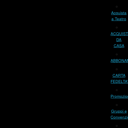
Acquista
a Teatro
ACQUIST
DA
CASA
ABBONA
CARTA
FEDELTA
Promozio
Gruppi e
Convenzi