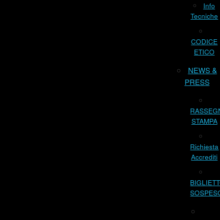
Info
Tecniche
CODICE
ETICO
NEWS &
PRESS
RASSEG
STAMPA
Richiesta
Accrediti
BIGLIET
SOSPES