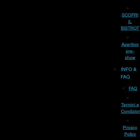
SCOPRI
IL
BISTROT
Aperitivo
pre-
show
INFO &
FAQ
FAQ
Termini e
Condizion
Privacy
Policy