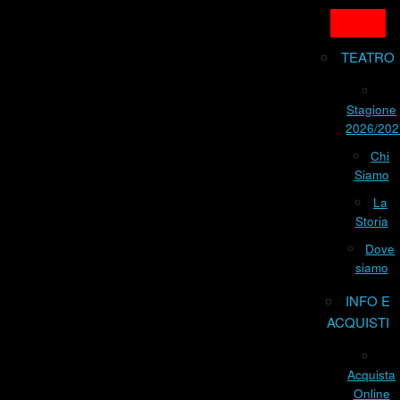
TEATRO
Stagione
2026/202
Chi
Siamo
La
Storia
Dove
siamo
INFO E
ACQUISTI
Acquista
Online