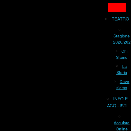
TEATRO
Stagione
2026/202
Chi
Siamo
La
Storia
Dove
siamo
INFO E
ACQUISTI
Acquista
Online