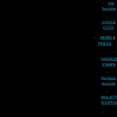
Info
Tecniche
CODICE
ETICO
NEWS &
PRESS
RASSEG
STAMPA
Richiesta
Accrediti
BIGLIET
SOSPES