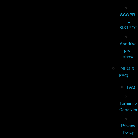
SCOPRI
IL
BISTROT
Aperitivo
pre-
show
INFO &
FAQ
FAQ
Termini e
Condizion
Privacy
Policy