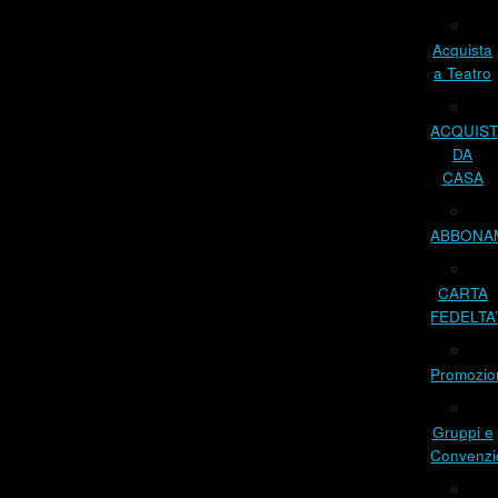
Acquista
a Teatro
ACQUIST
DA
CASA
ABBONA
CARTA
FEDELTA
Promozio
Gruppi e
Convenzi