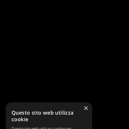
×
Questo sito web utilizza
cookie
Questo sito web utilizza i cookie per