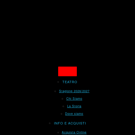
TEATRO
Stagione 2026/2027
Chi Siamo
La Storia
Dove siamo
INFO E ACQUISTI
Acquista Online