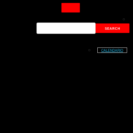
CALENDARIO