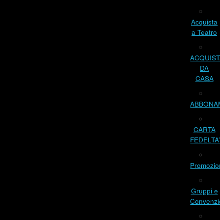
Acquista
a Teatro
ACQUIST
DA
CASA
ABBONA
CARTA
FEDELTA
Promozio
Gruppi e
Convenzi