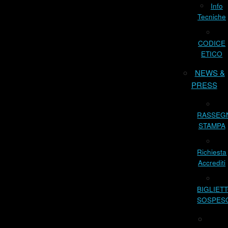
Info
Tecniche
CODICE
ETICO
NEWS &
PRESS
RASSEG
STAMPA
Richiesta
Accrediti
BIGLIET
SOSPES