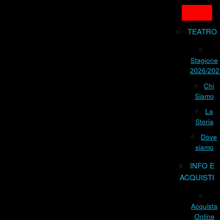
TEATRO
Stagione
2026/202
Chi
Siamo
La
Storia
Dove
siamo
INFO E
ACQUISTI
Acquista
Online