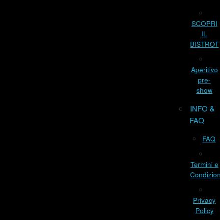
SCOPRI
IL
BISTROT
Aperitivo
pre-
show
INFO &
FAQ
FAQ
Termini e
Condizion
Privacy
Policy