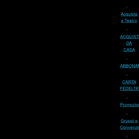
Acquista
a Teatro
ACQUIST
DA
CASA
ABBONA
CARTA
FEDELTA
Promozio
Gruppi e
Convenzi