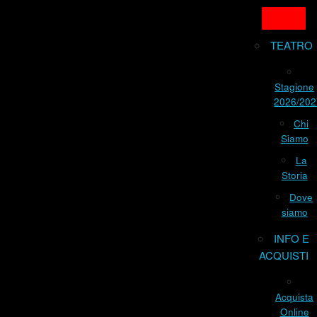
TEATRO
Stagione
2026/202
Chi
Siamo
La
Storia
Dove
siamo
INFO E
ACQUISTI
Acquista
Online