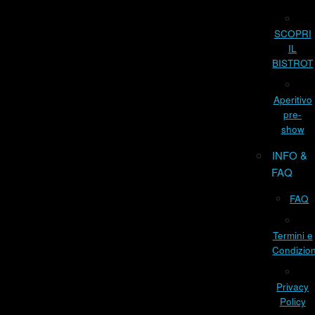
SCOPRI
IL
BISTROT
Aperitivo
pre-
show
INFO &
FAQ
FAQ
Termini e
Condizion
Privacy
Policy