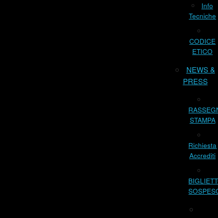
Info
Tecniche
CODICE
ETICO
NEWS &
PRESS
RASSEG
STAMPA
Richiesta
Accrediti
BIGLIET
SOSPES