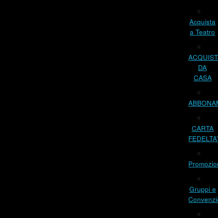
Acquista
a Teatro
ACQUIST
DA
CASA
ABBONA
CARTA
FEDELTA
Promozio
Gruppi e
Convenzi