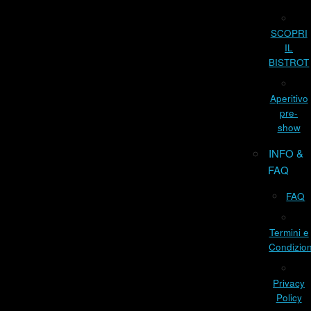
SCOPRI
IL
BISTROT
Aperitivo
pre-
show
INFO &
FAQ
FAQ
Termini e
Condizion
Privacy
Policy