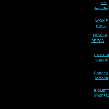
Info
Tecniche
CODICE
ETICO
NEWS &
PRESS
RASSEG
STAMPA
Richiesta
Accrediti
BIGLIET
SOSPES