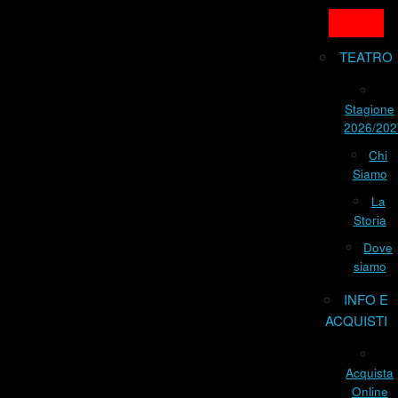
TEATRO
Stagione
2026/202
Chi
Siamo
La
Storia
Dove
siamo
INFO E
ACQUISTI
Acquista
Online