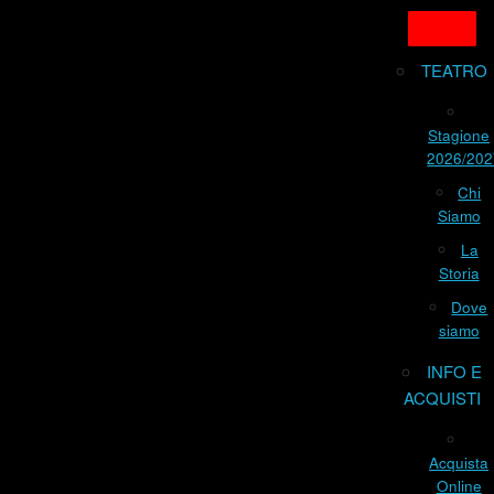
TEATRO
Stagione
2026/202
Chi
Siamo
La
Storia
Dove
siamo
INFO E
ACQUISTI
Acquista
Online