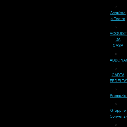
Acquista
a Teatro
ACQUIST
DA
CASA
ABBONA
CARTA
FEDELTA
Promozio
Gruppi e
Convenzi