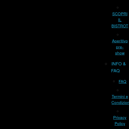
SCOPRI
IL
BISTROT
Aperitivo
pre-
show
INFO &
FAQ
FAQ
Termini e
Condizion
Privacy
Policy