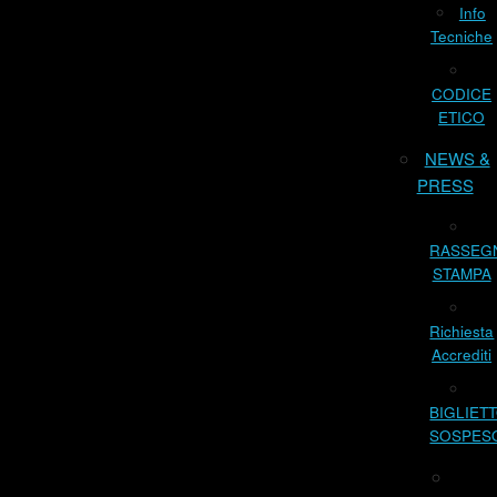
Info
Tecniche
CODICE
ETICO
NEWS &
PRESS
RASSEG
STAMPA
Richiesta
Accrediti
BIGLIET
SOSPES